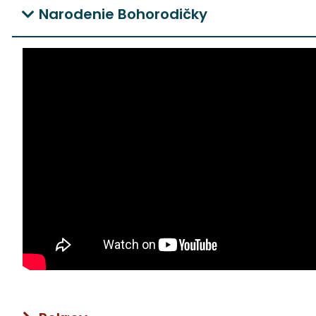
Narodenie Bohorodičky