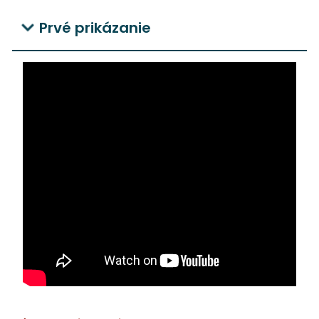
Prvé prikázanie