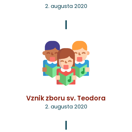
2. augusta 2020
|
Vznik zboru sv. Teodora
2. augusta 2020
|