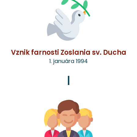
Vznik farnosti Zoslania sv. Ducha
1. januára 1994
|