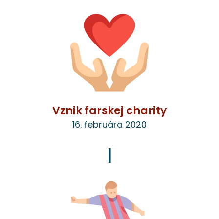
Vznik farskej charity
16. februára 2020
|