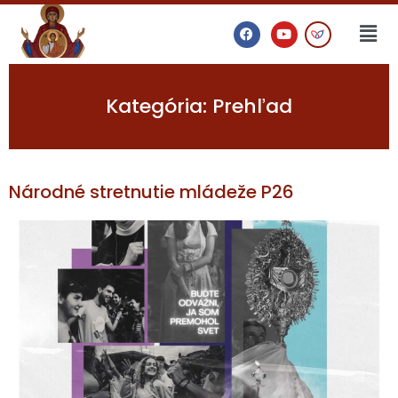
Kategória:
Prehľad
Národné stretnutie mládeže P26